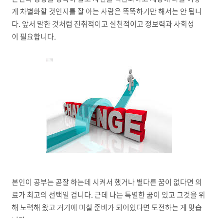
게 차별화할 것인지를 잘 아는 사람은 똑똑하기만 해서는 안 됩니
다. 앞서 말한 것처럼 진취적이고 실천적이고 정보력과 사회성
이 필요합니다.
본인이 공부는 곧잘 하는데 시켜서 했거나 별다른 꿈이 없다면 의
료가 최고의 선택일 겁니다. 근데 나는 특별한 꿈이 있고 그것을 위
해 노력해 왔고 거기에 미칠 준비가 되어있다면 도전하는 게 맞습