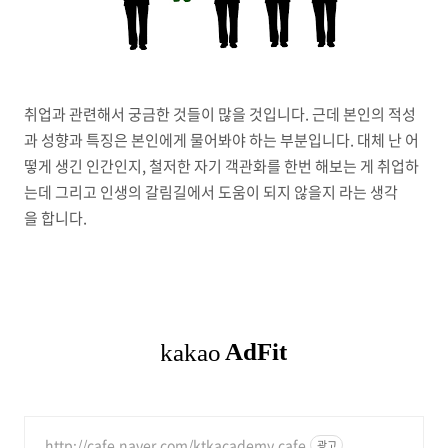
취업과 관련해서 궁금한 것들이 많을 것입니다. 근데 본인의 적성
과 성향과 특징은 본인에게 물어봐야 하는 부분입니다. 대체 난 어
떻게 생긴 인간인지, 철저한 자기 객관화를 한번 해보는 게 취업하
는데 그리고 인생의 갈림길에서 도움이 되지 않을지 라는 생각
을 합니다.
http://cafe.naver.com/ktkacademy.cafe
광고