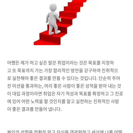
어쨌든 제가 하고 싶은 말은 취업이라는 것은 목표를 지정하
고 또 목표까지 가는 가장 합리적인 방안을 강구하여 진취적으
로 실천해야 좋은 결과를 만들 수 있다는 것입니다. 단순히 주어
진 미션을 통과하는, 머리 좋은 사람이 좋은 성적을 받아 내는 것
이 대입 과정이라면 취업은 자기 적성과 목표를 확정하고 그 진로
에 있어 어떤 노력을 할 것인지를 알고 실천하는 진취적인 사람
이 좋은 결과를 만들어 냅니다.
본인의 성향을 정확히 알고 자신을 객관화하고 세상에 나를 어떻