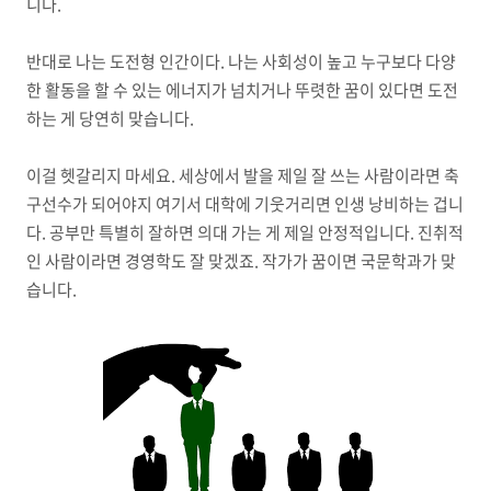
니다.
반대로 나는 도전형 인간이다. 나는 사회성이 높고 누구보다 다양
한 활동을 할 수 있는 에너지가 넘치거나 뚜렷한 꿈이 있다면 도전
하는 게 당연히 맞습니다.
이걸 헷갈리지 마세요. 세상에서 발을 제일 잘 쓰는 사람이라면 축
구선수가 되어야지 여기서 대학에 기웃거리면 인생 낭비하는 겁니
다. 공부만 특별히 잘하면 의대 가는 게 제일 안정적입니다. 진취적
인 사람이라면 경영학도 잘 맞겠죠. 작가가 꿈이면 국문학과가 맞
습니다.