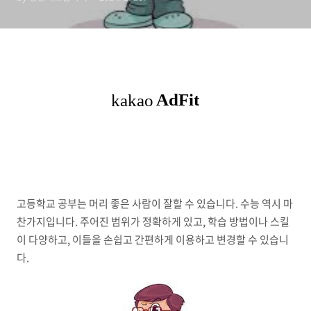
고등학교 공부는 머리 좋은 사람이 잘할 수 있습니다. 수능 역시 마
찬가지입니다. 주어진 범위가 정확하게 있고, 학습 방법이나 스킬
이 다양하고, 이들을 손쉽고 간편하게 이용하고 변경할 수 있습니
다.