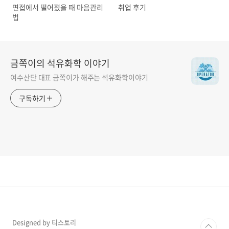
면접에서 떨어졌을 때 마음관리
취업 후기
법
금쪽이의 석유화학 이야기
여수산단 대표 금쪽이가 해주는 석유화학이야기
구독하기
Designed by 티스토리