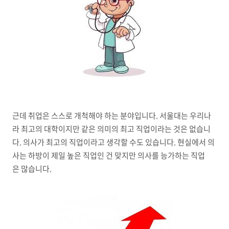
근데 취업은 스스로 개척해야 하는 분야입니다. 서울대는 우리나
라 최고의 대학이지만 같은 의미의 최고 직업이라는 것은 없습니
다. 의사가 최고의 직업이라고 생각할 수도 있습니다. 현실에서 의
사는 하방이 제일 높은 직업인 건 맞지만 의사를 능가하는 직업
은 많습니다.