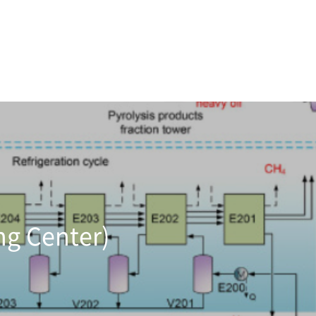
g Center)