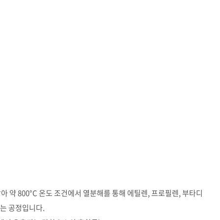
아 약 800°C 온도 조건에서 열분해를 통해 에틸렌, 프로필렌, 부타디
하는 공정입니다.