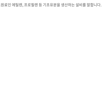
초원료인 에틸렌, 프로필렌 등 기초유분을 생산하는 설비를 말합니다.