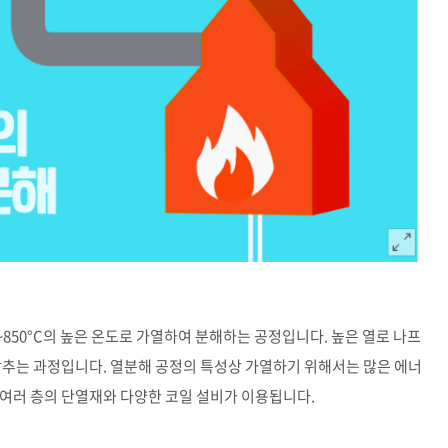
~850°C의 높은 온도로 가열하여 분해하는 공정입니다. 높은 열로 나프
낮추는 과정입니다. 열분해 공정의 특성상 가열하기 위해서는 많은 에너
여러 층의 단열재와 다양한 코일 설비가 이용됩니다.