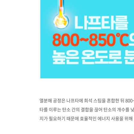
열분해 공정은 나프타에 희석 스팀을 혼합한 뒤 800
타를 이루는 탄소 간의 결합을 끊어 탄소의 개수를 
지가 필요하기 때문에 효율적인 에너지 사용을 위해 