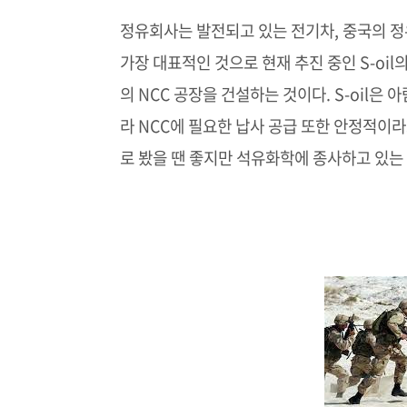
정유회사는 발전되고 있는 전기차, 중국의 정
가장 대표적인 것으로 현재 추진 중인 S-oil
의 NCC 공장을 건설하는 것이다. S-oil
라 NCC에 필요한 납사 공급 또한 안정적이라
로 봤을 땐 좋지만 석유화학에 종사하고 있는