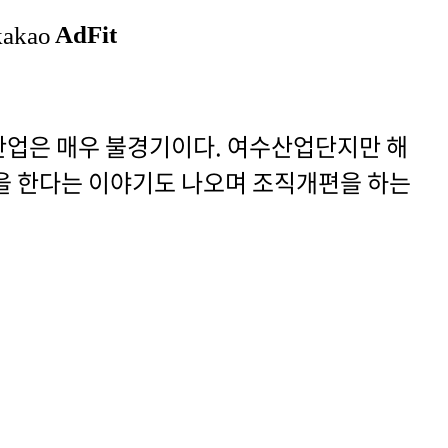
업은 매우 불경기이다. 여수산업단지만 해
을 한다는 이야기도 나오며 조직개편을 하는