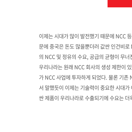
이제는 시대가 많이 발전했기 때문에 NCC 
문에 중국은 돈도 많을뿐더러 값싼 인건비로 
의 NCC 및 정유의 수요, 공급의 균형이 무너
우리나라는 원래 NCC 회사의 생성 제한이 있
가 NCC 사업에 투자하게 되었다. 물론 기존
서 말했듯이 이제는 기술력이 중요한 시대가 
싼 제품이 우리나라로 수출되기에 수요는 더