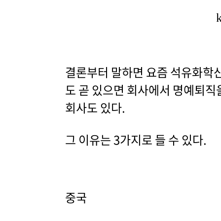
결론부터 말하면 요즘 석유화학산
도 곧 있으면 회사에서 명예퇴직
회사도 있다.
그 이유는 3가지로 들 수 있다.
중국