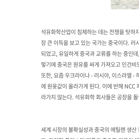
석유화학산업이 침체하는 데는 전쟁을 탓하지 
장 큰 이득을 보고 있는 국가는 중국이다. 
되었고, 유일하게 중국과 교류를 하는 중인데,
렇기에 중국은 원유를 싸게 가져오고 인건비도
또한, 요즘 우크라이나 - 러시아, 이스라엘 -
에 원윳값이 올라가게 된다. 이에 반해 NCC
라가지 않는다. 석유화학 회사들은 공장을 돌릴
세계 시장의 불확실성과 중국의 에틸렌 생산 