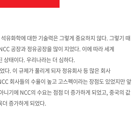
등 석유화학에 대한 기술력은 그렇게 중요하지 않다. 그렇기 때
NCC 공장과 정유공장을 많이 지었다. 이에 따라 세계
진 상태이다. 우리나라는 더 심하다.
었다. 이 규제가 풀리게 되자 정유회사 등 많은 회사
 NCC 회사들의 수율이 높고 고스펙이라는 장점도 있었지만 앞
아니기에 NCC의 수요는 점점 더 증가하게 되었고, 중국의 값
욱더 증가하게 되었다.