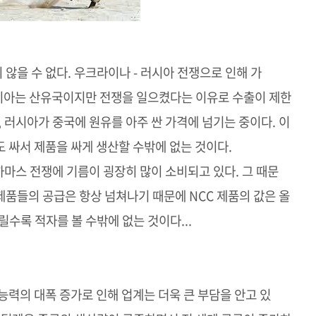
않을 수 없다. 우크라이나 - 러시아 전쟁으로 인해 가
러시아는 산유국이지만 전쟁을 일으켰다는 이유로 수출이 제한
 러시아가 중국에 원유를 아주 싼 가격에 넘기는 중이다. 이
 싸서 제품을 싸게 생산할 수밖에 없는 것이다.
 하마스 전쟁에 기름이 굉장히 많이 소비되고 있다. 그 때문
 제품들의 공급은 항상 넘쳐나기 때문에 NCC 제품의 값은 올
수록 적자를 볼 수밖에 없는 것이다...
능력의 대폭 증가로 인해 업계는 더욱 큰 부담을 안고 있