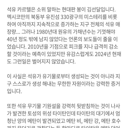
석유 카르텔은 소위 말하는 현대판 봉이 김선달입니다.
멕시코만의 북동부 유진섬 330광구의 미스테리를 비롯
하여 아직까지 지속적으로 증가하는 지구 전체의 석유 매
장량... 그러나 1980년대 원유의 가채년수는 기껏해야
40년 정도 밖에 남지 않았다는 언론의 보도들이 줄을 이
었습니다. 2010년을 기점으로 피크를 지나 급격히 감소
할 것이라는 예측이 있었지만 유감스럽게도 2024년 현재
도 그런일은 벌어지지 않았습니다.
이 사실은 석유가 유기물로부터 생성되는 것이 아니라 지
구 스스로가 생성 해내는 무한한 자원이라는 강력한 증거
입니다.
또한 석유 무기물 기원설을 강력히 뒷받침하는 것이 나사
가 발견한 토성의 위성 타이탄인데 타이탄의 대기에서 엄
청난 양의 메탄이 발견되었고 메탄 비, 메탄 강, 메탄 호수