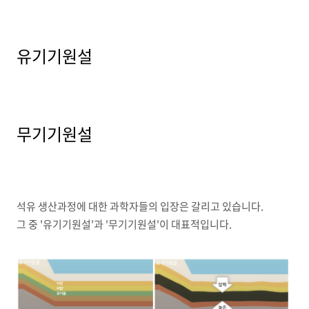
유기기원설
무기기원설
석유 생산과정에 대한 과학자들의 입장은 갈리고 있습니다.
그 중 '유기기원설'과 '무기기원설'이 대표적입니다.