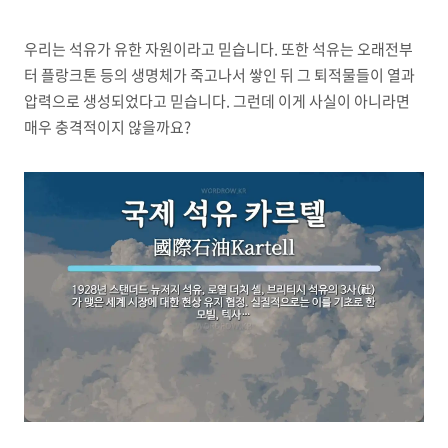
우리는 석유가 유한 자원이라고 믿습니다. 또한 석유는 오래전부
터 플랑크톤 등의 생명체가 죽고나서 쌓인 뒤 그 퇴적물들이 열과
압력으로 생성되었다고 믿습니다. 그런데 이게 사실이 아니라면
매우 충격적이지 않을까요?