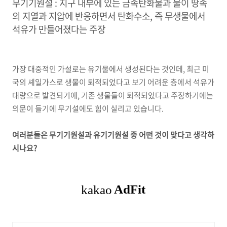
무기기원설 : 지구 내부에 있는 금속탄화물과 물이 땅속
의 지열과 지압에 반응하면서 탄화수소, 즉 무생물에서
석유가 만들어졌다는 주장
가장 대중적인 가설로는 유기물에서 생성된다는 것인데, 최근 미
국의 셰일가스로 생물이 퇴적되었다고 보기 어려운 층에서 석유가
대량으로 발견되기에, 기존 생물들이 퇴적되었다고 주장하기에는
의문이 들기에 무기설에도 힘이 실리고 있습니다.
여러분들은 무기기원설과 유기기원설 중 어떤 것이 맞다고 생각하
시나요?