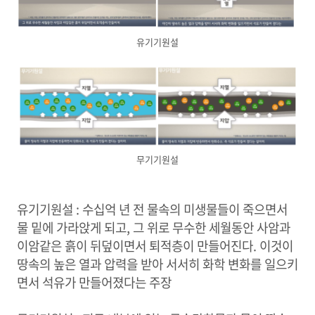
유기기원설
무기기원설
유기기원설 : 수십억 년 전 물속의 미생물들이 죽으면서
물 밑에 가라앉게 되고, 그 위로 무수한 세월동안 사암과
이암같은 흙이 뒤덮이면서 퇴적층이 만들어진다. 이것이
땅속의 높은 열과 압력을 받아 서서히 화학 변화를 일으키
면서 석유가 만들어졌다는 주장