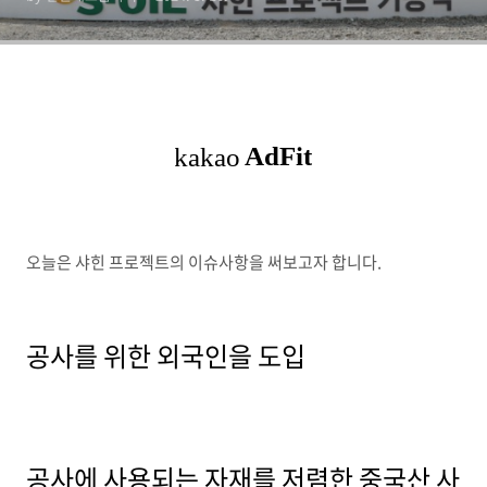
오늘은 샤힌 프로젝트의 이슈사항을 써보고자 합니다.
공사를 위한 외국인을 도입
공사에 사용되는 자재를 저렴한 중국산 사