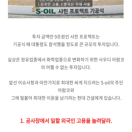
투자 금액만 9조원인 샤힌 프로젝트는
기공식 때 대통령도 참석했을 정도로 큰 규모의 투자입니다.
실상은 정유업종에서 화학업종으로 변화하기 위한 사우디 아람코
의 어쩔 수 없는 투자입니다.
앞선 이슈사항과 마찬가지로 최대한 싸게 지으려는 S-oil의 주인
아람코와
그에 빌붙어 최대한 이윤을 남기려는 현대 건설에게 있습니다.
1. 공사장에서 일할 외국인 고용을 늘려달라.