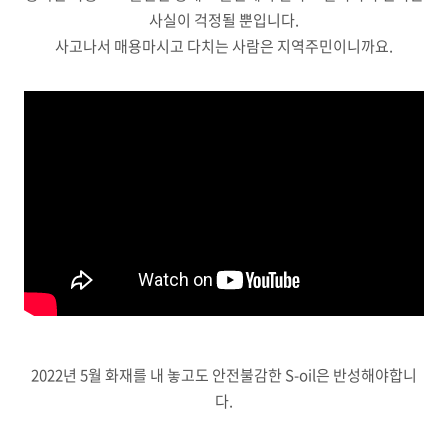
사실이 걱정될 뿐입니다.
사고나서 매용마시고 다치는 사람은 지역주민이니까요.
2022년 5월 화재를 내 놓고도 안전불감한 S-oil은 반성해야합니
다.