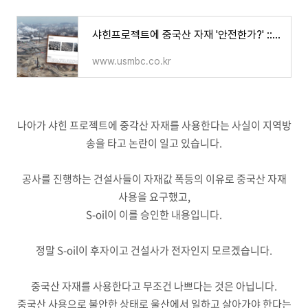
샤힌프로젝트에 중국산 자재 '안전한가?' ::::: 기사
www.usmbc.co.kr
나아가 샤힌 프로젝트에 중각산 자재를 사용한다는 사실이 지역방
송을 타고 논란이 일고 있습니다.
공사를 진행하는 건설사들이 자재값 폭등의 이유로 중국산 자재
사용을 요구했고,
S-oil이 이를 승인한 내용입니다.
정말 S-oil이 후자이고 건설사가 전자인지 모르겠습니다.
중국산 자재를 사용한다고 무조건 나쁘다는 것은 아닙니다.
중국산 사용으로 불안한 상태로 울산에서 일하고 살아가야 한다는