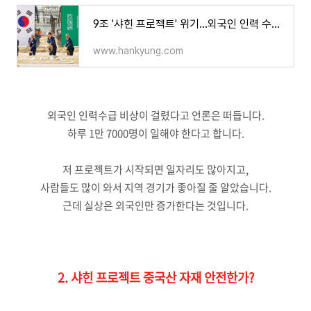
9조 '샤힌 프로젝트' 위기…외국인 인력 수급 '비상' 걸렸다
www.hankyung.com
외국인 인력수급 비상이 걸렸다고 언론은 떠듭니다.
하루 1만 7000명이 일해야 한다고 합니다.
저 프로젝트가 시작되면 일자리도 많아지고,
사람들도 많이 와서 지역 경기가 좋아질 줄 알았습니다.
근데 실상은 외국인만 증가한다는 것입니다.
2. 샤힌 프로젝트 중국산 자재 안전한가?