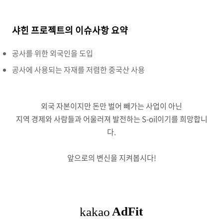
샤힌 프로젝트의 이슈사항 요약
공사를 위한 외국인을 도입
공사에 사용되는 자재를 저렴한 중국산 사용
외국 자본이지만 돈만 벌어 빼가는 사업이 아닌
지역 경제와 사람들과 어울러져 발전하는 S-oil이기를 희망합니
다.
앞으로의 변신을 지켜봅시다!