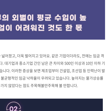
넓어졌고, 더욱 벌어지고 있어요. 같은 기업이더라도, 전에는 임금 격
 대기업과 중소기업 간인 남은 큰 차이와 500인 이상과 10인 이하 기
습니다. 이러한 증상을 보면 제조업부터 건설업, 조선업 등 인력난이 발
 불균형적인 임금 낙하율이 우려되고 있습니다. 높아지는 물가상승률
라가지 않았다는 점도 주목해볼만주목해 볼 만합니다.