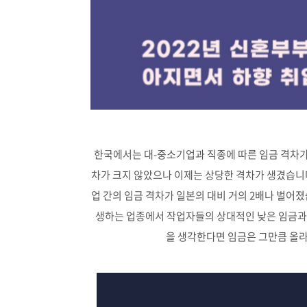
한국에서는 대-중소기업과 직종에 따른 임금 격차가 
차가 크지 않았으나 이제는 상당한 격차가 생겼습니다.
업 간의 임금 격차가 일본의 대비 거의 2배나 벌어졌
생하는 업종에서 작업자들의 상대적인 낮은 임금과
을 생각한다면 임금은 그만큼 올