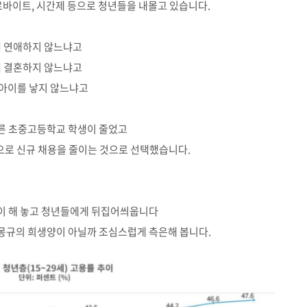
바이트, 시간제 등으로 청년들을 내몰고 있습니다.
 연애하지 않느냐고
 결혼하지 않느냐고
 아이를 낳지 않느냐고
른 초중고등학교 학생이 줄었고
으로 신규 채용을 줄이는 것으로 선택했습니다.
이 해 놓고 청년들에게 뒤집어씌웁니다
몽규의 희생양이 아닐까 조심스럽게 측은해 봅니다.