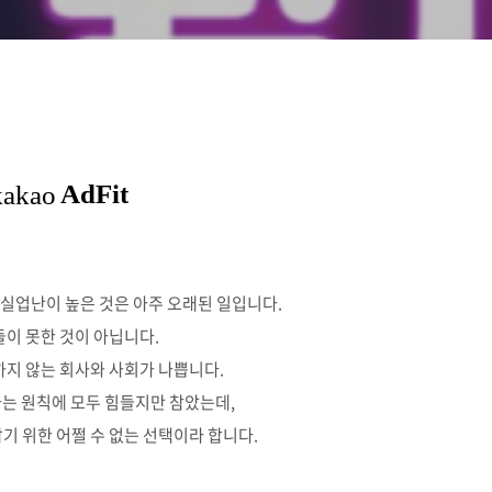
실업난이 높은 것은 아주 오래된 일입니다.
이 못한 것이 아닙니다.
지 않는 회사와 사회가 나쁩니다.
라는 원칙에 모두 힘들지만 참았는데,
 위한 어쩔 수 없는 선택이라 합니다.