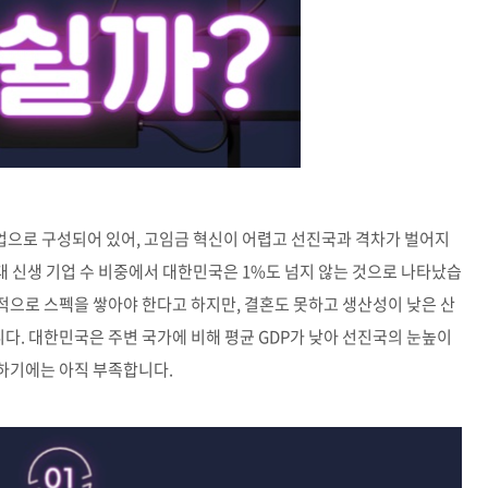
업으로 구성되어 있어, 고임금 혁신이 어렵고 선진국과 격차가 벌어지
대 신생 기업 수 비중에서 대한민국은 1%도 넘지 않는 것으로 나타났습
적으로 스펙을 쌓아야 한다고 하지만, 결혼도 못하고 생산성이 낮은 산
다. 대한민국은 주변 국가에 비해 평균 GDP가 낮아 선진국의 눈높이
하기에는 아직 부족합니다.