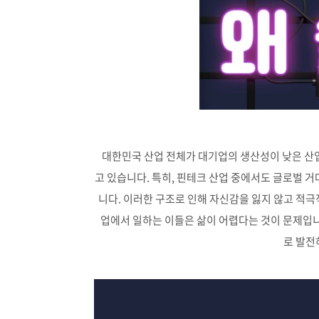
대한민국 산업 전체가 대기업의 생산성이 낮은 산
고 있습니다. 특히, 핀테크 산업 중에서도 글로벌 거
니다. 이러한 구조로 인해 자신감을 잃지 않고 적극
업에서 일하는 이들은 삶이 어렵다는 것이 문제입니
로 발전