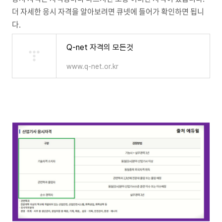
더 자세한 응시 자격을 알아보려면 큐넷에 들어가 확인하면 됩니
다.
Q-net 자격의 모든것
www.q-net.or.kr