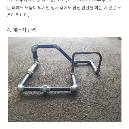
성하기 위해 자격을 제정했습니다. 산업안전 자격증은 취업하
는 데에도 도움이 되지만 입사 후에도 안전 관찰을 하는 데 많은 도
움이 됩니다.
4. 에너지 관리