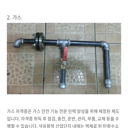
2. 가스
가스 자격증은 가스 안전 기능 전문 인력 양성을 위해 제정된 제도
입니다. 자격증 취득 후 점검, 충전, 운반, 관리, 부품, 교체 등을 수
행할 수 있습니다. 석유화학 산업단지 내에는 액체로 된 탄화수소