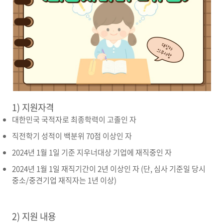
1) 지원자격
대한민국 국적자로 최종학력이 고졸인 자
직전학기 성적이 백분위 70점 이상인 자
2024년 1월 1일 기준 지우너대상 기업에 재직중인 자
2024년 1월 1일 재직기간이 2년 이상인 자 (단, 심사 기준일 당시
중소/중견기업 재직자는 1년 이상)
2) 지원 내용