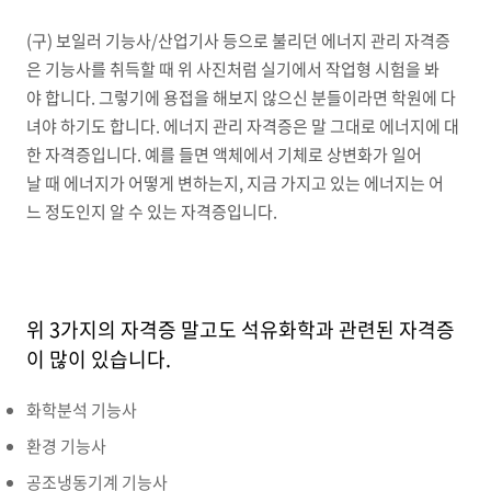
(구) 보일러 기능사/산업기사 등으로 불리던 에너지 관리 자격증
은 기능사를 취득할 때 위 사진처럼 실기에서 작업형 시험을 봐
야 합니다. 그렇기에 용접을 해보지 않으신 분들이라면 학원에 다
녀야 하기도 합니다. 에너지 관리 자격증은 말 그대로 에너지에 대
한 자격증입니다. 예를 들면 액체에서 기체로 상변화가 일어
날 때 에너지가 어떻게 변하는지, 지금 가지고 있는 에너지는 어
느 정도인지 알 수 있는 자격증입니다.
위 3가지의 자격증 말고도 석유화학과 관련된 자격증
이 많이 있습니다.
화학분석 기능사
환경 기능사
공조냉동기계 기능사