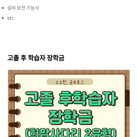
설비 보전 기능사
etc
고졸 후 학습자 장학금