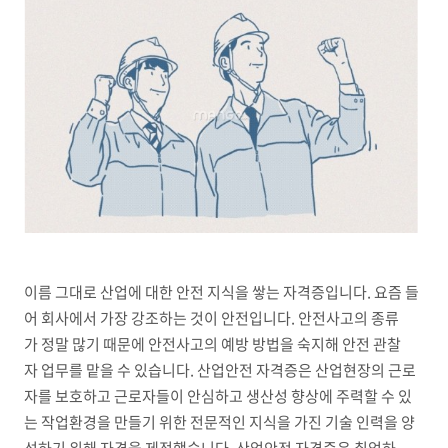
이름 그대로 산업에 대한 안전 지식을 쌓는 자격증입니다. 요즘 들
어 회사에서 가장 강조하는 것이 안전입니다. 안전사고의 종류
가 정말 많기 때문에 안전사고의 예방 방법을 숙지해 안전 관찰
자 업무를 맡을 수 있습니다. 산업안전 자격증은 산업현장의 근로
자를 보호하고 근로자들이 안심하고 생산성 향상에 주력할 수 있
는 작업환경을 만들기 위한 전문적인 지식을 가진 기술 인력을 양