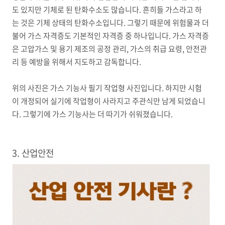
도 있지만 기체로 된 탄화수소도 많습니다. 흔히들 가스라고 하
는 것은 기체 상태의 탄화수소입니다. 그렇기 때문에 위험물과 더
불어 가스 자격증도 기본적인 자격증 중 하나입니다. 가스 자격증
은 고압가스 및 용기 제조의 공정 관리, 가스의 취급 요령, 안전관
리 등 예방을 위해서 지도하고 감독합니다.
위의 사진은 가스 기능사 필기 작업형 사진입니다. 하지만 시험
이 개정되어 실기에 작업형이 사라지고 주관식만 남게 되었습니
다. 그렇기에 가스 기능사는 더 따기가 쉬워졌습니다.
3. 산업안전