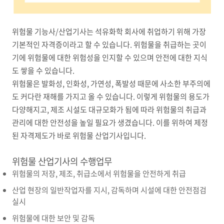
위험물 기능사/산업기사는 석유화학 회사에 취업하기 위해 가장
기본적인 자격증이라고 할 수 있습니다. 위험물을 취급하는 곳이
기에 위험물에 대한 위험성을 인지할 수 있으며 안전에 대한 지식
도 쌓을 수 있습니다.
위험물은 발화성, 인화성, 가연성, 폭발성 때문에 사소한 부주의에
도 커다란 재해를 가지고 올 수 있습니다. 이렇게 위험물의 용도가
다양해지고, 제조 시설도 대규모화가 됨에 따라 위험물의 취급과
관리에 대한 안전성을 높일 필요가 생겼습니다. 이를 위하여 제정
된 자격제도가 바로 위험물 산업기사입니다.
위험물 산업기사의 수행업무
위험물의 저장, 제조, 취급소에서 위험물을 안전하게 취급
산업 현장의 일반작업자를 지시, 감독하며 시설에 대한 안전점검
실시
위험물에 대한 보안 및 감독