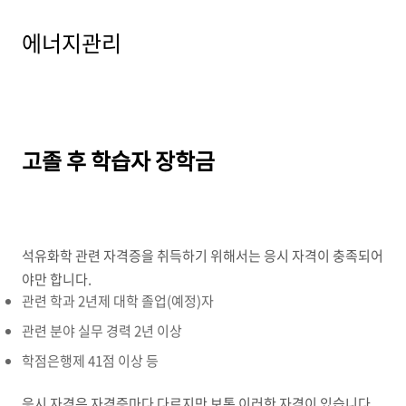
에너지관리
고졸 후 학습자 장학금
석유화학 관련 자격증을 취득하기 위해서는 응시 자격이 충족되어
야만 합니다.
관련 학과 2년제 대학 졸업(예정)자
관련 분야 실무 경력 2년 이상
학점은행제 41점 이상 등
응시 자격은 자격증마다 다르지만 보통 이러한 자격이 있습니다.