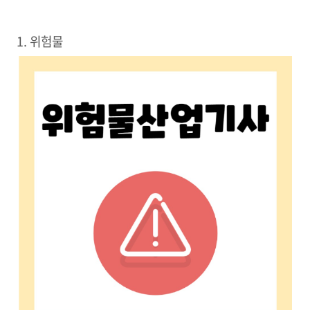
1. 위험물